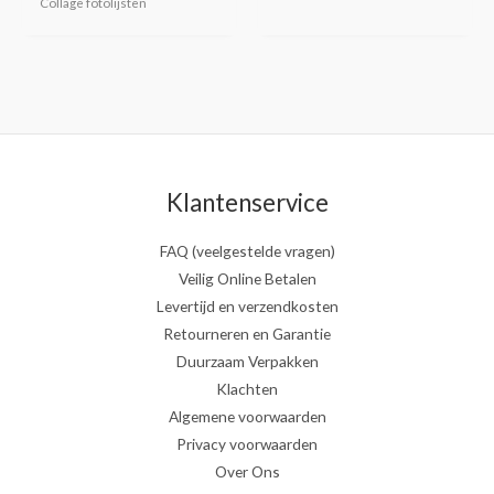
Collage fotolijsten
Klantenservice
FAQ (veelgestelde vragen)
Veilig Online Betalen
Levertijd en verzendkosten
Retourneren en Garantie
Duurzaam Verpakken
Klachten
Algemene voorwaarden
Privacy voorwaarden
Over Ons