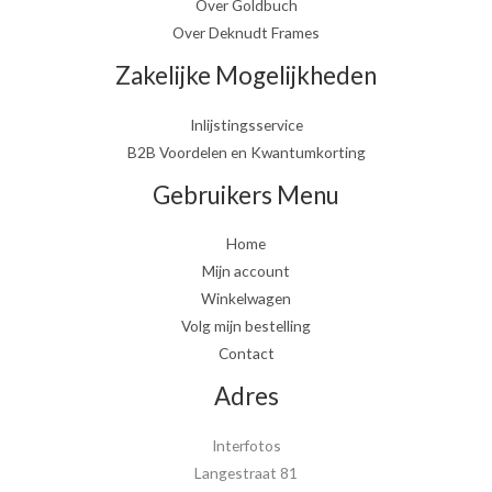
Over Goldbuch
Over Deknudt Frames
Zakelijke Mogelijkheden
Inlijstingsservice
B2B Voordelen en Kwantumkorting
Gebruikers Menu
Home
Mijn account
Winkelwagen
Volg mijn bestelling
Contact
Adres
Interfotos
Langestraat 81