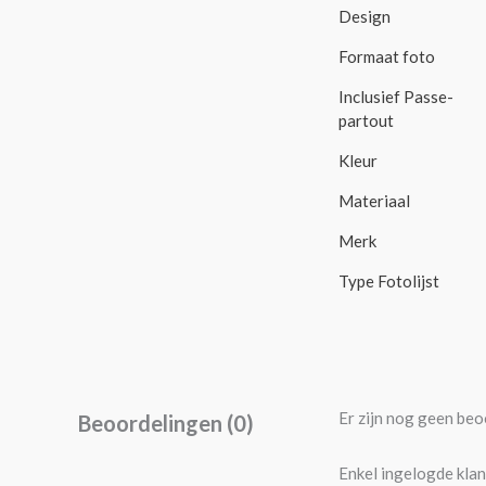
Design
Formaat foto
Inclusief Passe-
partout
Kleur
Materiaal
Merk
Type Fotolijst
Er zijn nog geen beo
Beoordelingen (0)
Enkel ingelogde klan