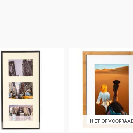
NIET OP VOORRAA