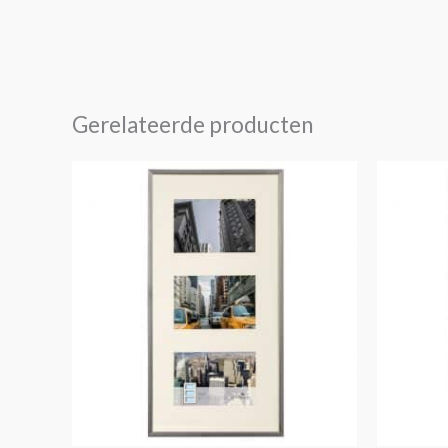
Gerelateerde producten