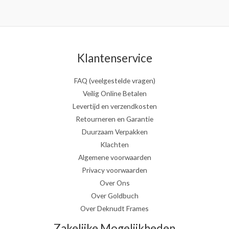
Klantenservice
FAQ (veelgestelde vragen)
Veilig Online Betalen
Levertijd en verzendkosten
Retourneren en Garantie
Duurzaam Verpakken
Klachten
Algemene voorwaarden
Privacy voorwaarden
Over Ons
Over Goldbuch
Over Deknudt Frames
Zakelijke Mogelijkheden