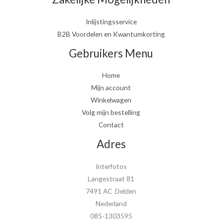
Inlijstingsservice
B2B Voordelen en Kwantumkorting
Gebruikers Menu
Home
Mijn account
Winkelwagen
Volg mijn bestelling
Contact
Adres
Interfotos
Langestraat 81
7491 AC Delden
Nederland
085-1303595