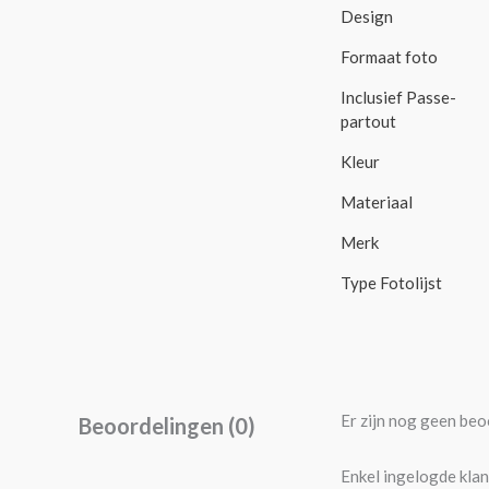
Design
Formaat foto
Inclusief Passe-
partout
Kleur
Materiaal
Merk
Type Fotolijst
Er zijn nog geen beo
Beoordelingen (0)
Enkel ingelogde klan