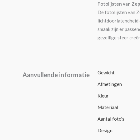
Fotolijsten van Zep 
De fotolijsten van Z
lichtdoorlatendheid 
smaak zijn er passen
gezellige sfeer creë
Gewicht
Aanvullende informatie
Afmetingen
Kleur
Materiaal
Aantal foto's
Design