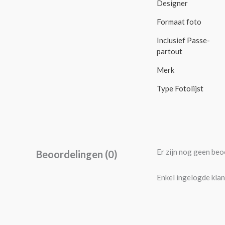
Designer
Formaat foto
Inclusief Passe-
partout
Merk
Type Fotolijst
Er zijn nog geen beo
Beoordelingen (0)
Enkel ingelogde klan