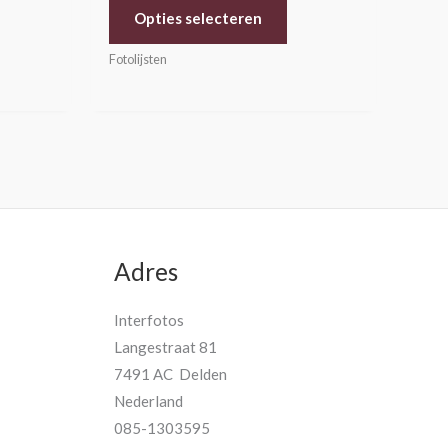
Opties selecteren
Fotolijsten
Adres
Interfotos
Langestraat 81
7491 AC Delden
Nederland
085-1303595