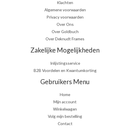
Klachten
Algemene voorwaarden
Privacy voorwaarden
Over Ons
Over Goldbuch
Over Deknudt Frames
Zakelijke Mogelijkheden
Inlijstingsservice
B2B Voordelen en Kwantumkorting
Gebruikers Menu
Home
Mijn account
Winkelwagen
Volg mijn bestelling
Contact