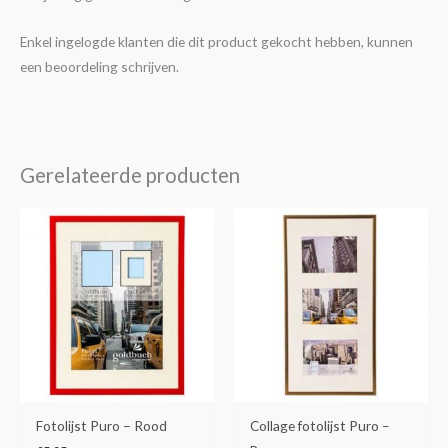
Enkel ingelogde klanten die dit product gekocht hebben, kunnen
een beoordeling schrijven.
Gerelateerde producten
Fotolijst Puro – Rood
Collage fotolijst Puro –