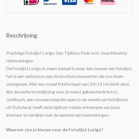
Beschrijving
Prachtige Fotolijst Lorigo: Een Tijdloos Stuk voor Jouw Mooiste
Herinneringen
De Fotolijst Lorigo in zwart metaal is meer dan zomaar een fotolijst;
het is een eerbetoon aan de kostbare momenten die ons leven
vormgeven. Met een royaal fotoformaat van 10×15 cm biedt deze
lijst de perfecte omlijsting voor je meest gekoesterde foto’s.
Goldbuch, een vooraanstaande naam in de wereld van fotolijsten
uit Duitsland, heeft deze tijdloze creatie ontworpen om jouw
interieur te verrijken met de warmte van herinneringen.
Waarom zou je kiezen voor de Fotolijst Lorigo?