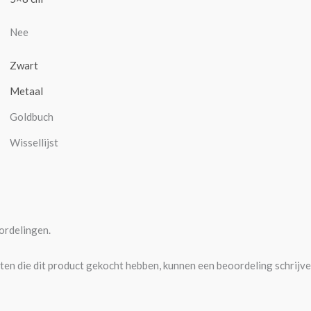
Nee
Zwart
Metaal
Goldbuch
Wissellijst
ordelingen.
ten die dit product gekocht hebben, kunnen een beoordeling schrijve