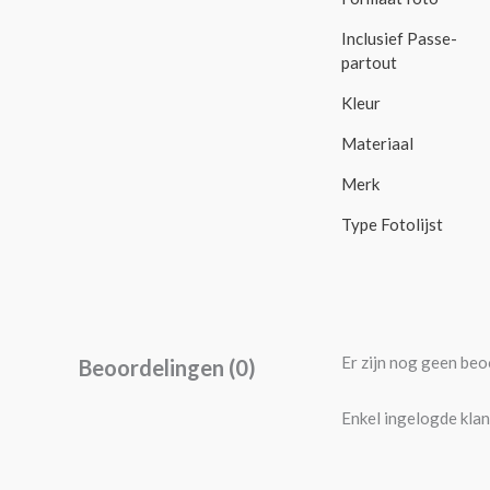
Inclusief Passe-
partout
Kleur
Materiaal
Merk
Type Fotolijst
Er zijn nog geen beo
Beoordelingen (0)
Enkel ingelogde klan