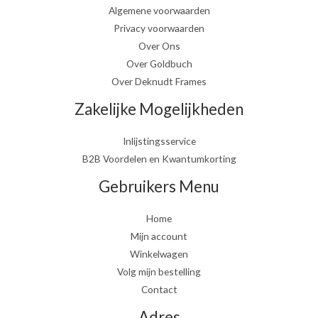
Algemene voorwaarden
Privacy voorwaarden
Over Ons
Over Goldbuch
Over Deknudt Frames
Zakelijke Mogelijkheden
Inlijstingsservice
B2B Voordelen en Kwantumkorting
Gebruikers Menu
Home
Mijn account
Winkelwagen
Volg mijn bestelling
Contact
Adres