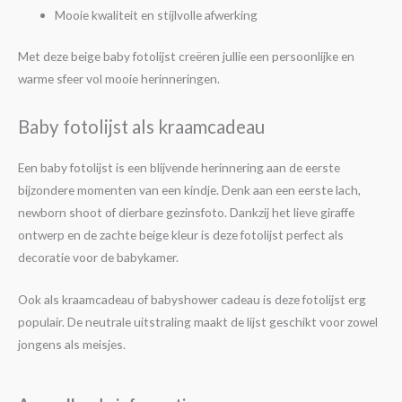
Mooie kwaliteit en stijlvolle afwerking
Met deze beige baby fotolijst creëren jullie een persoonlijke en
warme sfeer vol mooie herinneringen.
Baby fotolijst als kraamcadeau
Een baby fotolijst is een blijvende herinnering aan de eerste
bijzondere momenten van een kindje. Denk aan een eerste lach,
newborn shoot of dierbare gezinsfoto. Dankzij het lieve giraffe
ontwerp en de zachte beige kleur is deze fotolijst perfect als
decoratie voor de babykamer.
Ook als kraamcadeau of babyshower cadeau is deze fotolijst erg
populair. De neutrale uitstraling maakt de lijst geschikt voor zowel
jongens als meisjes.