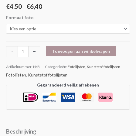
€
4,50
-
€
6,40
Formaat foto
-
+
Toevoegen aan winkelwagen
Artikelnummer:
N/B
Categorieën:
Fotolijsten
,
Kunststof fotolijsten
Fotolijsten
,
Kunststof fotolijsten
Gegarandeerd veilig afrekenen
Beschrijving