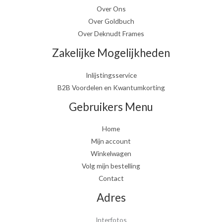
Over Ons
Over Goldbuch
Over Deknudt Frames
Zakelijke Mogelijkheden
Inlijstingsservice
B2B Voordelen en Kwantumkorting
Gebruikers Menu
Home
Mijn account
Winkelwagen
Volg mijn bestelling
Contact
Adres
Interfotos