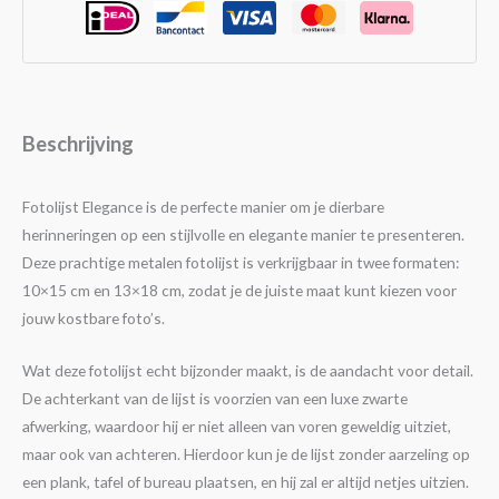
Beschrijving
Fotolijst Elegance is de perfecte manier om je dierbare
herinneringen op een stijlvolle en elegante manier te presenteren.
Deze prachtige metalen fotolijst is verkrijgbaar in twee formaten:
10×15 cm en 13×18 cm, zodat je de juiste maat kunt kiezen voor
jouw kostbare foto’s.
Wat deze fotolijst echt bijzonder maakt, is de aandacht voor detail.
De achterkant van de lijst is voorzien van een luxe zwarte
afwerking, waardoor hij er niet alleen van voren geweldig uitziet,
maar ook van achteren. Hierdoor kun je de lijst zonder aarzeling op
een plank, tafel of bureau plaatsen, en hij zal er altijd netjes uitzien.