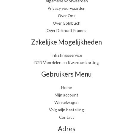
Algemene voorwaarden
Privacy voorwaarden
Over Ons
Over Goldbuch
Over Deknudt Frames
Zakelijke Mogelijkheden
Inlijstingsservice
B2B Voordelen en Kwantumkorting
Gebruikers Menu
Home
Mijn account
Winkelwagen
Volg mijn bestelling
Contact
Adres