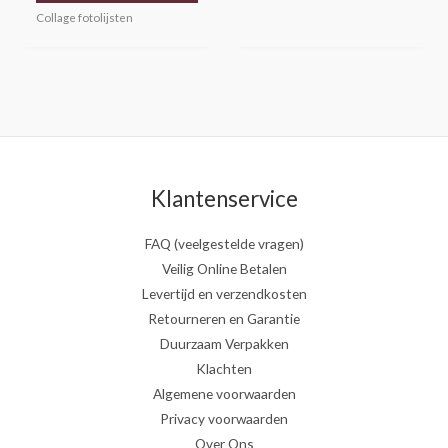
Collage fotolijsten
Klantenservice
FAQ (veelgestelde vragen)
Veilig Online Betalen
Levertijd en verzendkosten
Retourneren en Garantie
Duurzaam Verpakken
Klachten
Algemene voorwaarden
Privacy voorwaarden
Over Ons