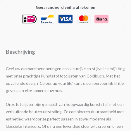
Gegarandeerd veilig afrekenen
Beschrijving
Geef uw dierbare herinneringen een kleurrijke en stijlvolle omlijsting
met onze prachtige kunststof fotolijsten van Goldbuch. Met het
opvallende design ‘Colour up your life’ kunt u een persoonlijk tintje
geven aan elke kamer in uw huis.
Onze fotolijsten zijn gemaakt van hoogwaardig kunststof, met een
verbluffende houten uitstraling. Ze combineren duurzaamheid met
esthetiek, waardoor ze perfect passen in zowel moderne als
klassieke interieurs. Of u nu een levendige sfeer wilt creëren of een