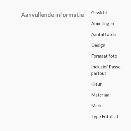
Gewicht
Aanvullende informatie
Afmetingen
Aantal foto's
Design
Formaat foto
Inclusief Passe-
partout
Kleur
Materiaal
Merk
Type Fotolijst