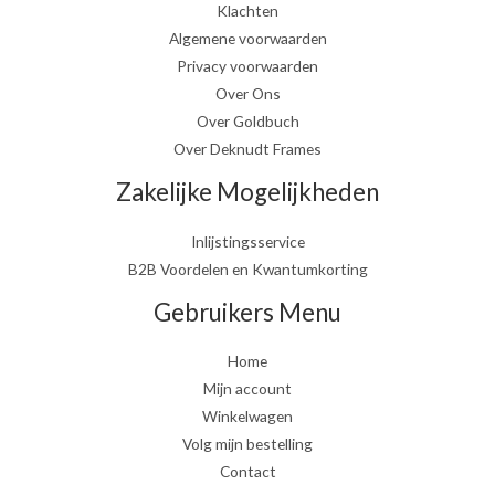
Klachten
Algemene voorwaarden
Privacy voorwaarden
Over Ons
Over Goldbuch
Over Deknudt Frames
Zakelijke Mogelijkheden
Inlijstingsservice
B2B Voordelen en Kwantumkorting
Gebruikers Menu
Home
Mijn account
Winkelwagen
Volg mijn bestelling
Contact