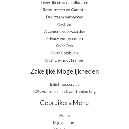
Levertijd en verzendkosten
Retourneren en Garantie
Duurzaam Verpakken
Klachten
Algemene voorwaarden
Privacy voorwaarden
Over Ons
Over Goldbuch
Over Deknudt Frames
Zakelijke Mogelijkheden
Inlijstingsservice
B2B Voordelen en Kwantumkorting
Gebruikers Menu
Home
Mijn account