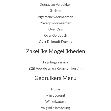
Duurzaam Verpakken
Klachten
Algemene voorwaarden
Privacy voorwaarden
Over Ons
Over Goldbuch
Over Deknudt Frames
Zakelijke Mogelijkheden
Inlijstingsservice
B2B Voordelen en Kwantumkorting
Gebruikers Menu
Home
Mijn account
Winkelwagen
Volg mijn bestelling