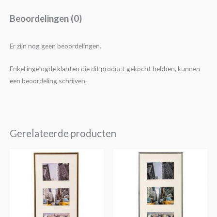
Beoordelingen (0)
Er zijn nog geen beoordelingen.
Enkel ingelogde klanten die dit product gekocht hebben, kunnen
een beoordeling schrijven.
Gerelateerde producten