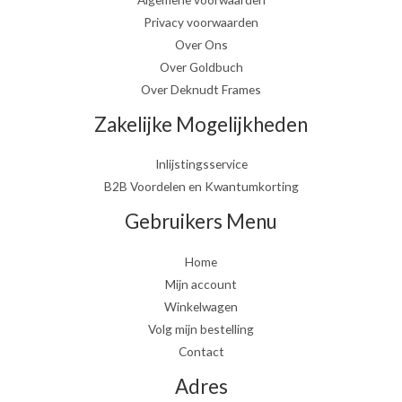
Privacy voorwaarden
Over Ons
Over Goldbuch
Over Deknudt Frames
Zakelijke Mogelijkheden
Inlijstingsservice
B2B Voordelen en Kwantumkorting
Gebruikers Menu
Home
Mijn account
Winkelwagen
Volg mijn bestelling
Contact
Adres