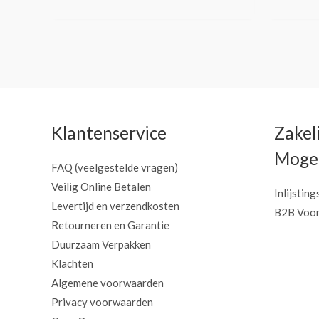
Klantenservice
Zakel
Mogel
FAQ (veelgestelde vragen)
Veilig Online Betalen
Inlijsting
Levertijd en verzendkosten
B2B Voor
Retourneren en Garantie
Duurzaam Verpakken
Klachten
Algemene voorwaarden
Privacy voorwaarden