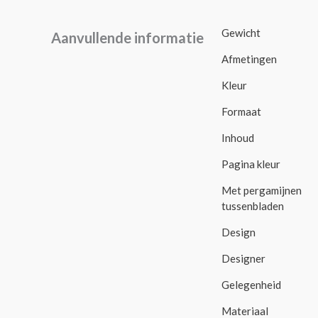
Gewicht
Aanvullende informatie
Afmetingen
Kleur
Formaat
Inhoud
Pagina kleur
Met pergamijnen
tussenbladen
Design
Designer
Gelegenheid
Materiaal