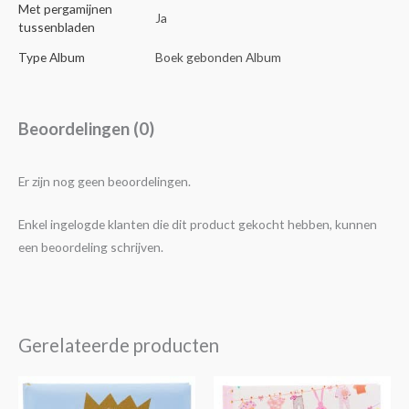
Met pergamijnen
Ja
tussenbladen
Type Album
Boek gebonden Album
Beoordelingen (0)
Er zijn nog geen beoordelingen.
Enkel ingelogde klanten die dit product gekocht hebben, kunnen
een beoordeling schrijven.
Gerelateerde producten