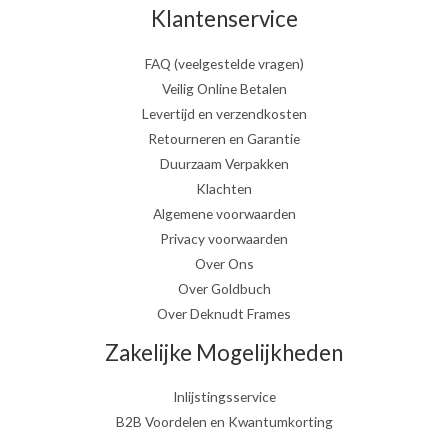
Klantenservice
FAQ (veelgestelde vragen)
Veilig Online Betalen
Levertijd en verzendkosten
Retourneren en Garantie
Duurzaam Verpakken
Klachten
Algemene voorwaarden
Privacy voorwaarden
Over Ons
Over Goldbuch
Over Deknudt Frames
Zakelijke Mogelijkheden
Inlijstingsservice
B2B Voordelen en Kwantumkorting