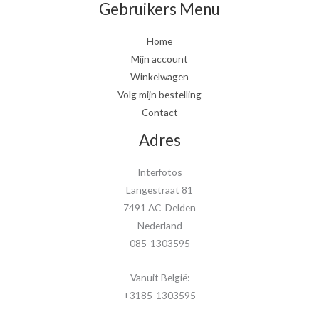
Gebruikers Menu
Home
Mijn account
Winkelwagen
Volg mijn bestelling
Contact
Adres
Interfotos
Langestraat 81
7491 AC Delden
Nederland
085-1303595
Vanuit België:
+3185-1303595