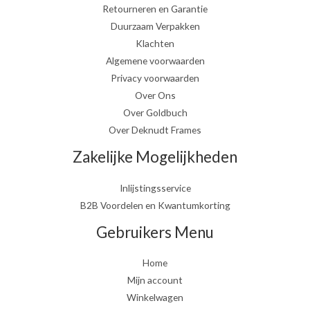
Retourneren en Garantie
Duurzaam Verpakken
Klachten
Algemene voorwaarden
Privacy voorwaarden
Over Ons
Over Goldbuch
Over Deknudt Frames
Zakelijke Mogelijkheden
Inlijstingsservice
B2B Voordelen en Kwantumkorting
Gebruikers Menu
Home
Mijn account
Winkelwagen