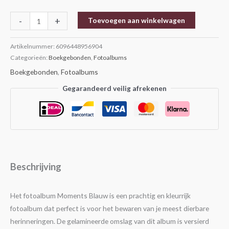
-
+
Toevoegen aan winkelwagen
Artikelnummer:
6096448956904
Categorieën:
Boekgebonden
,
Fotoalbums
Boekgebonden
,
Fotoalbums
Gegarandeerd veilig afrekenen
Beschrijving
Het fotoalbum Moments Blauw is een prachtig en kleurrijk
fotoalbum dat perfect is voor het bewaren van je meest dierbare
herinneringen. De gelamineerde omslag van dit album is versierd