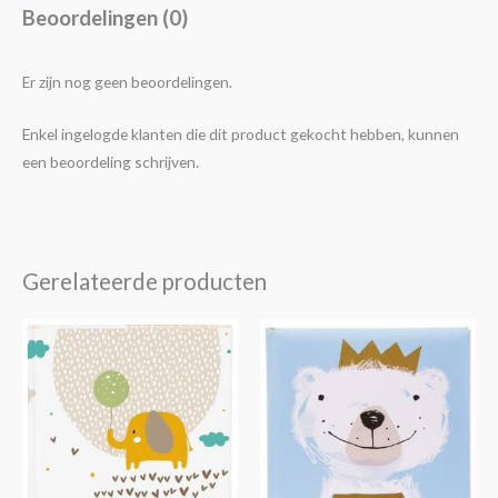
Beoordelingen (0)
Er zijn nog geen beoordelingen.
Enkel ingelogde klanten die dit product gekocht hebben, kunnen
een beoordeling schrijven.
Gerelateerde producten