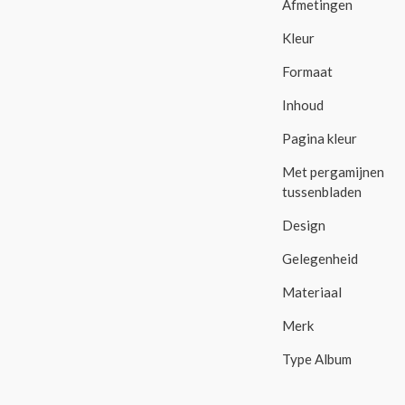
Afmetingen
Kleur
Formaat
Inhoud
Pagina kleur
Met pergamijnen
tussenbladen
Design
Gelegenheid
Materiaal
Merk
Type Album