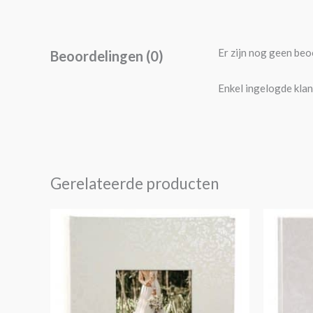
Er zijn nog geen beo
Beoordelingen (0)
Enkel ingelogde klan
Gerelateerde producten