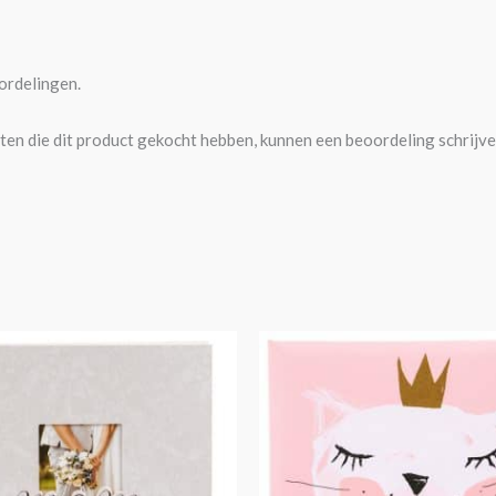
ordelingen.
ten die dit product gekocht hebben, kunnen een beoordeling schrijve