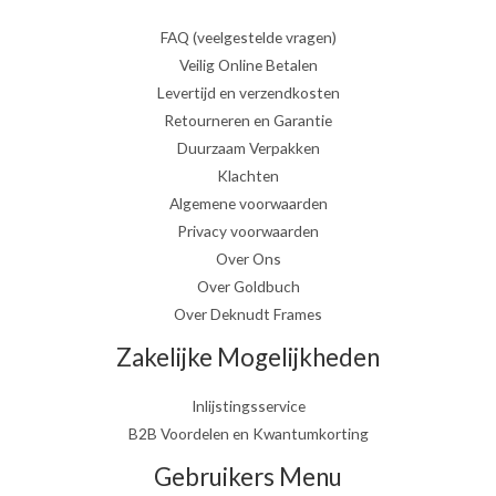
FAQ (veelgestelde vragen)
Veilig Online Betalen
Levertijd en verzendkosten
Retourneren en Garantie
Duurzaam Verpakken
Klachten
Algemene voorwaarden
Privacy voorwaarden
Over Ons
Over Goldbuch
Over Deknudt Frames
Zakelijke Mogelijkheden
Inlijstingsservice
B2B Voordelen en Kwantumkorting
Gebruikers Menu