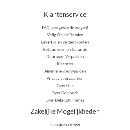
Klantenservice
FAQ (veelgestelde vragen)
Veilig Online Betalen
Levertijd en verzendkosten
Retourneren en Garantie
Duurzaam Verpakken
Klachten
Algemene voorwaarden
Privacy voorwaarden
Over Ons
Over Goldbuch
Over Deknudt Frames
Zakelijke Mogelijkheden
Inlijstingsservice