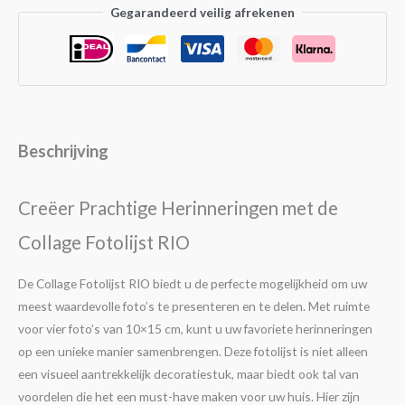
Gegarandeerd veilig afrekenen
Beschrijving
Creëer Prachtige Herinneringen met de
Collage Fotolijst RIO
De Collage Fotolijst RIO biedt u de perfecte mogelijkheid om uw
meest waardevolle foto’s te presenteren en te delen. Met ruimte
voor vier foto’s van 10×15 cm, kunt u uw favoriete herinneringen
op een unieke manier samenbrengen. Deze fotolijst is niet alleen
een visueel aantrekkelijk decoratiestuk, maar biedt ook tal van
voordelen die het een must-have maken voor uw huis. Hier zijn