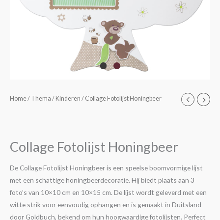
Home
/
Thema
/
Kinderen
/ Collage Fotolijst Honingbeer
Collage Fotolijst Honingbeer
De Collage Fotolijst Honingbeer is een speelse boomvormige lijst
met een schattige honingbeerdecoratie. Hij biedt plaats aan 3
foto’s van 10×10 cm en 10×15 cm. De lijst wordt geleverd met een
witte strik voor eenvoudig ophangen en is gemaakt in Duitsland
door Goldbuch, bekend om hun hoogwaardige fotolijsten. Perfect