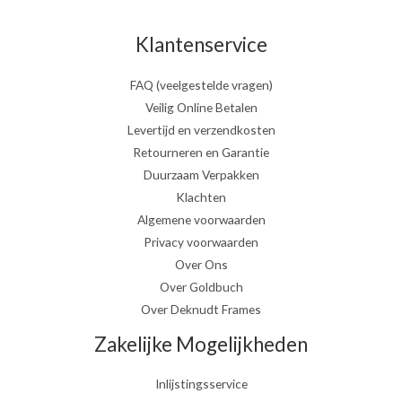
Klantenservice
FAQ (veelgestelde vragen)
Veilig Online Betalen
Levertijd en verzendkosten
Retourneren en Garantie
Duurzaam Verpakken
Klachten
Algemene voorwaarden
Privacy voorwaarden
Over Ons
Over Goldbuch
Over Deknudt Frames
Zakelijke Mogelijkheden
Inlijstingsservice