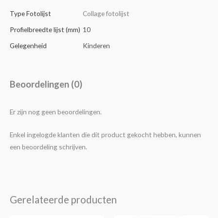
Type Fotolijst
Collage fotolijst
Profielbreedte lijst (mm)
10
Gelegenheid
Kinderen
Beoordelingen (0)
Er zijn nog geen beoordelingen.
Enkel ingelogde klanten die dit product gekocht hebben, kunnen
een beoordeling schrijven.
Gerelateerde producten