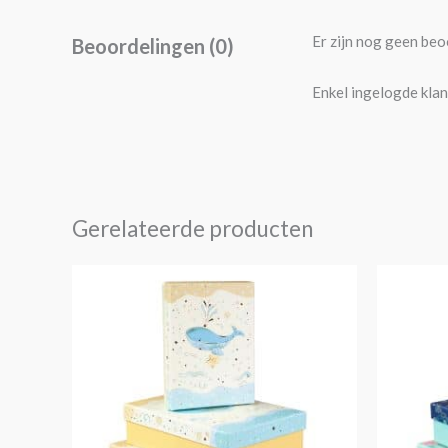
Er zijn nog geen beo
Beoordelingen (0)
Enkel ingelogde klan
Gerelateerde producten