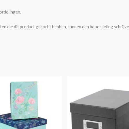
ordelingen.
ten die dit product gekocht hebben, kunnen een beoordeling schrijve