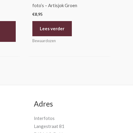
foto’s – Artisjok Groen
€
8,95
Lees verder
Bewaardozen
Adres
Interfotos
Langestraat 81