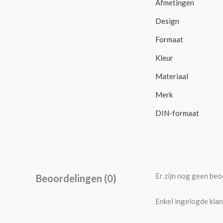
Afmetingen
Design
Formaat
Kleur
Materiaal
Merk
DIN-formaat
Er zijn nog geen beo
Beoordelingen (0)
Enkel ingelogde klan