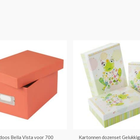
oos Bella Vista voor 700
Kartonnen dozenset Gelukkig