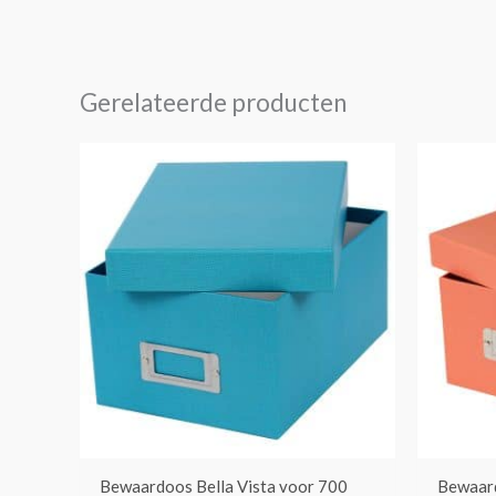
Gerelateerde producten
Bewaardoos Bella Vista voor 700
Bewaard