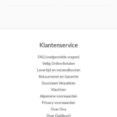
Klantenservice
FAQ (veelgestelde vragen)
Veilig Online Betalen
Levertijd en verzendkosten
Retourneren en Garantie
Duurzaam Verpakken
Klachten
Algemene voorwaarden
Privacy voorwaarden
Over Ons
Over Goldbuch