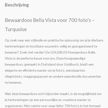
Beschrijving
Bewaardoos Bella Vista voor 700 foto’s –
Turquoise
Op zoek naar een stijlvolle en praktische oplossing om al je dierbare
herinneringen en kostbare souvenirs veilig en georganiseerd te
bewaren? Zoek niet verder! De GOLDBUCH bewaardoos Bella
Vista is de perfecte keuze voor jou. Deze hoogwaardige
bewaardoos, gemaakt in Duitsland door Goldbuch, biedt een
elegante en efficiënte manier om je foto’s, wenskaarten,
vliegtickets, toegangspassen en andere waardevolle documenten
te bewaren.
Wat deze bewaardoos echt bijzonder maakt, is de mogelijkheid om
je herinneringen op een persoonlijke en creatieve manier te
organiseren. Met ruimte voor maar liefst 700 foto’s in het formaat