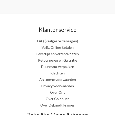
Klantenservice
FAQ (veelgestelde vragen)
Veilig Online Betalen
Levertijd en verzendkosten
Retourneren en Garantie
Duurzaam Verpakken
Klachten
Algemene voorwaarden
Privacy voorwaarden
Over Ons
Over Goldbuch
Over Deknudt Frames