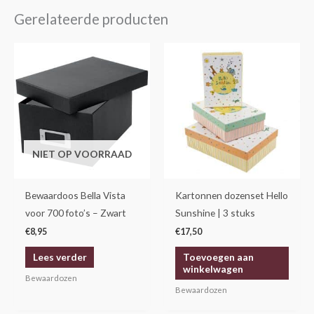
Gerelateerde producten
NIET OP VOORRAAD
Bewaardoos Bella Vista
Kartonnen dozenset Hello
voor 700 foto’s – Zwart
Sunshine | 3 stuks
€
8,95
€
17,50
Lees verder
Toevoegen aan
winkelwagen
Bewaardozen
Bewaardozen