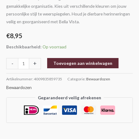
gemakkelijke organisatie. Kies uit verschillende kleuren om jouw
persoonlijke stijl te weerspiegelen. Houd je dierbare herinneringen
veilig en georganiseerd met Bella Vista.
€
8,95
Beschikbaarheid:
Op voorraad
-
+
Toevoegen aan winkelwagen
Artikelnummer:
4009835859735
Categorie:
Bewaardozen
Bewaardozen
Gegarandeerd veilig afrekenen