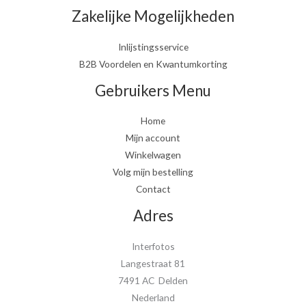
Zakelijke Mogelijkheden
Inlijstingsservice
B2B Voordelen en Kwantumkorting
Gebruikers Menu
Home
Mijn account
Winkelwagen
Volg mijn bestelling
Contact
Adres
Interfotos
Langestraat 81
7491 AC Delden
Nederland