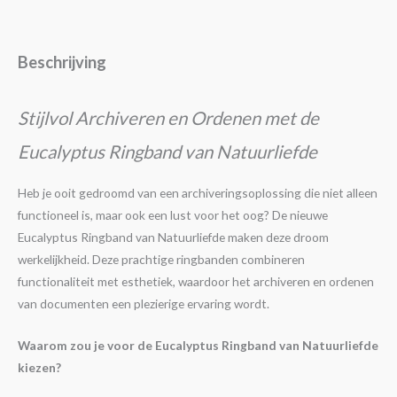
Beschrijving
Stijlvol Archiveren en Ordenen met de
Eucalyptus Ringband van Natuurliefde
Heb je ooit gedroomd van een archiveringsoplossing die niet alleen
functioneel is, maar ook een lust voor het oog? De nieuwe
Eucalyptus Ringband van Natuurliefde maken deze droom
werkelijkheid. Deze prachtige ringbanden combineren
functionaliteit met esthetiek, waardoor het archiveren en ordenen
van documenten een plezierige ervaring wordt.
Waarom zou je voor de Eucalyptus Ringband van Natuurliefde
kiezen?