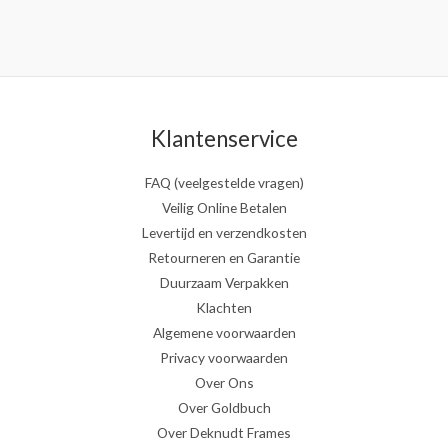
Klantenservice
FAQ (veelgestelde vragen)
Veilig Online Betalen
Levertijd en verzendkosten
Retourneren en Garantie
Duurzaam Verpakken
Klachten
Algemene voorwaarden
Privacy voorwaarden
Over Ons
Over Goldbuch
Over Deknudt Frames