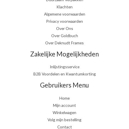
Klachten
Algemene voorwaarden
Privacy voorwaarden
Over Ons
Over Goldbuch
Over Deknudt Frames
Zakelijke Mogelijkheden
Inlijstingsservice
B2B Voordelen en Kwantumkorting
Gebruikers Menu
Home
Mijn account
Winkelwagen
Volg mijn bestelling
Contact