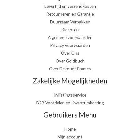
Levertijd en verzendkosten
Retourneren en Garantie
Duurzaam Verpakken
Klachten
Algemene voorwaarden
Privacy voorwaarden
Over Ons
Over Goldbuch
Over Deknudt Frames
Zakelijke Mogelijkheden
Inlijstingsservice
B2B Voordelen en Kwantumkorting
Gebruikers Menu
Home
Mijn account