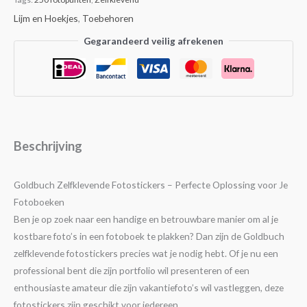
Lijm en Hoekjes
,
Toebehoren
Gegarandeerd veilig afrekenen
Beschrijving
Goldbuch Zelfklevende Fotostickers – Perfecte Oplossing voor Je
Fotoboeken
Ben je op zoek naar een handige en betrouwbare manier om al je
kostbare foto’s in een fotoboek te plakken? Dan zijn de Goldbuch
zelfklevende fotostickers precies wat je nodig hebt. Of je nu een
professional bent die zijn portfolio wil presenteren of een
enthousiaste amateur die zijn vakantiefoto’s wil vastleggen, deze
fotostickers zijn geschikt voor iedereen.