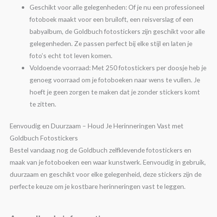
Geschikt voor alle gelegenheden: Of je nu een professioneel
fotoboek maakt voor een bruiloft, een reisverslag of een
babyalbum, de Goldbuch fotostickers zijn geschikt voor alle
gelegenheden. Ze passen perfect bij elke stijl en laten je
foto’s echt tot leven komen.
Voldoende voorraad: Met 250 fotostickers per doosje heb je
genoeg voorraad om je fotoboeken naar wens te vullen. Je
hoeft je geen zorgen te maken dat je zonder stickers komt
te zitten.
Eenvoudig en Duurzaam – Houd Je Herinneringen Vast met
Goldbuch Fotostickers
Bestel vandaag nog de Goldbuch zelfklevende fotostickers en
maak van je fotoboeken een waar kunstwerk. Eenvoudig in gebruik,
duurzaam en geschikt voor elke gelegenheid, deze stickers zijn de
perfecte keuze om je kostbare herinneringen vast te leggen.