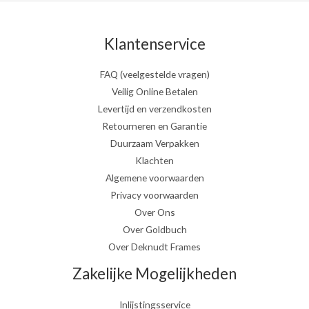
Klantenservice
FAQ (veelgestelde vragen)
Veilig Online Betalen
Levertijd en verzendkosten
Retourneren en Garantie
Duurzaam Verpakken
Klachten
Algemene voorwaarden
Privacy voorwaarden
Over Ons
Over Goldbuch
Over Deknudt Frames
Zakelijke Mogelijkheden
Inlijstingsservice