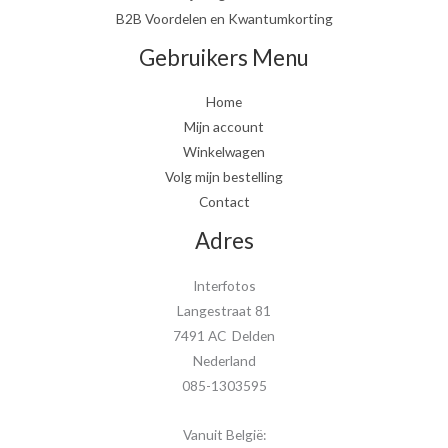
B2B Voordelen en Kwantumkorting
Gebruikers Menu
Home
Mijn account
Winkelwagen
Volg mijn bestelling
Contact
Adres
Interfotos
Langestraat 81
7491 AC Delden
Nederland
085-1303595
Vanuit België: