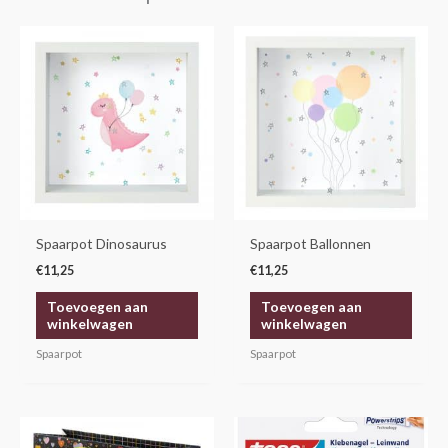
Spaarpot Dinosaurus
Spaarpot Ballonnen
€
11,25
€
11,25
Toevoegen aan
Toevoegen aan
winkelwagen
winkelwagen
Spaarpot
Spaarpot