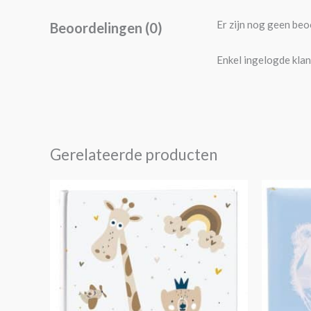
Er zijn nog geen beo
Beoordelingen (0)
Enkel ingelogde klan
Gerelateerde producten