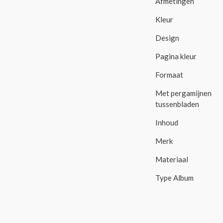
Afmetingen
Kleur
Design
Pagina kleur
Formaat
Met pergamijnen
tussenbladen
Inhoud
Merk
Materiaal
Type Album