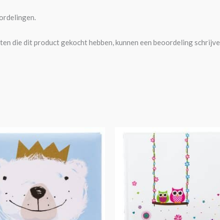
ordelingen.
ten die dit product gekocht hebben, kunnen een beoordeling schrijve