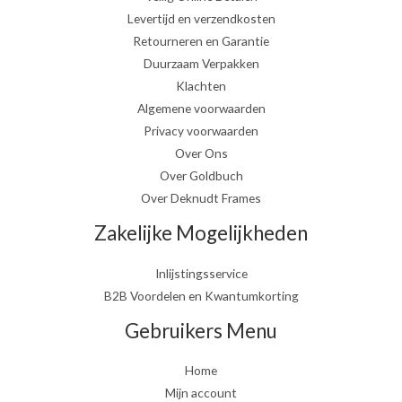
Levertijd en verzendkosten
Retourneren en Garantie
Duurzaam Verpakken
Klachten
Algemene voorwaarden
Privacy voorwaarden
Over Ons
Over Goldbuch
Over Deknudt Frames
Zakelijke Mogelijkheden
Inlijstingsservice
B2B Voordelen en Kwantumkorting
Gebruikers Menu
Home
Mijn account