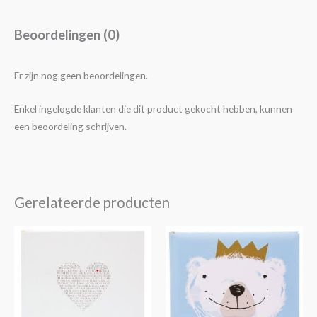
Beoordelingen (0)
Er zijn nog geen beoordelingen.
Enkel ingelogde klanten die dit product gekocht hebben, kunnen
een beoordeling schrijven.
Gerelateerde producten