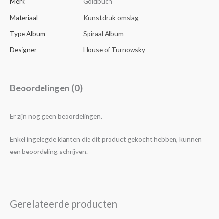
Merk
Goldbuch
Materiaal
Kunstdruk omslag
Type Album
Spiraal Album
Designer
House of Turnowsky
Beoordelingen (0)
Er zijn nog geen beoordelingen.
Enkel ingelogde klanten die dit product gekocht hebben, kunnen
een beoordeling schrijven.
Gerelateerde producten