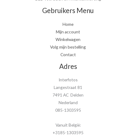
Gebruikers Menu
Home
Mijn account
Winkelwagen
Volg mijn bestelling
Contact
Adres
Interfotos
Langestraat 81
7491 AC Delden
Nederland
085-1303595
Vanuit België:
+3185-1303595