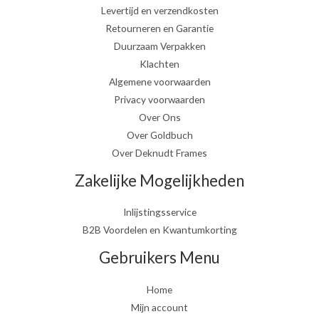
Levertijd en verzendkosten
Retourneren en Garantie
Duurzaam Verpakken
Klachten
Algemene voorwaarden
Privacy voorwaarden
Over Ons
Over Goldbuch
Over Deknudt Frames
Zakelijke Mogelijkheden
Inlijstingsservice
B2B Voordelen en Kwantumkorting
Gebruikers Menu
Home
Mijn account