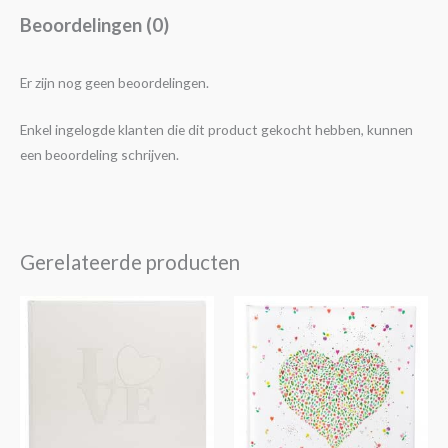
Beoordelingen (0)
Er zijn nog geen beoordelingen.
Enkel ingelogde klanten die dit product gekocht hebben, kunnen
een beoordeling schrijven.
Gerelateerde producten