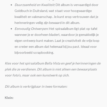
Duurzaamheid en Kwaliteit
: Dit album is vervaardigd door
Goldbuch in Duitsland, wat staat voor hoogwaardige
kwaliteit en vakmanschap. Je kunt erop vertrouwen dat je
herinneringen veilig zijn bewaard in dit album.
Eenvoudig Ontwerpen
: Het spiraalalbum ligt plat op tafel
wanneer je er doorheen bladert, waardoor je gemakkelijk je
eigen ontwerp kunt maken. Laat je creativiteit de vrije loop
en creëer een album dat helemaal bij jou past. Ideaal voor
bijvoorbeeld scrapbooking.
Kies voor het spiraalalbum Bella Vista en geef je herinneringen de
plek die ze verdienen. Dit album is niet alleen een bewaarplaats
voor foto’s, maar ook een kunstwerk op zich.
Dit album is verkrijgbaar in twee formaten:
Klein: