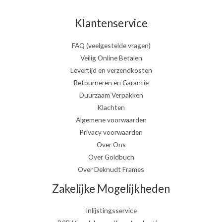
Klantenservice
FAQ (veelgestelde vragen)
Veilig Online Betalen
Levertijd en verzendkosten
Retourneren en Garantie
Duurzaam Verpakken
Klachten
Algemene voorwaarden
Privacy voorwaarden
Over Ons
Over Goldbuch
Over Deknudt Frames
Zakelijke Mogelijkheden
Inlijstingsservice