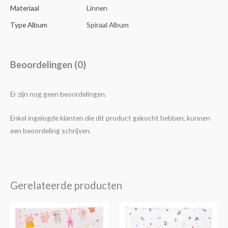
Materiaal
Linnen
Type Album
Spiraal Album
Beoordelingen (0)
Er zijn nog geen beoordelingen.
Enkel ingelogde klanten die dit product gekocht hebben, kunnen
een beoordeling schrijven.
Gerelateerde producten