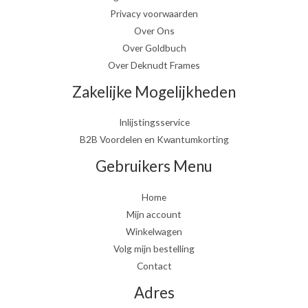
Privacy voorwaarden
Over Ons
Over Goldbuch
Over Deknudt Frames
Zakelijke Mogelijkheden
Inlijstingsservice
B2B Voordelen en Kwantumkorting
Gebruikers Menu
Home
Mijn account
Winkelwagen
Volg mijn bestelling
Contact
Adres