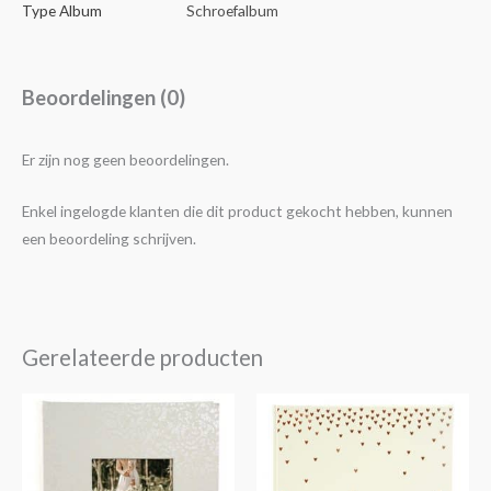
Type Album
Schroefalbum
Beoordelingen (0)
Er zijn nog geen beoordelingen.
Enkel ingelogde klanten die dit product gekocht hebben, kunnen
een beoordeling schrijven.
Gerelateerde producten