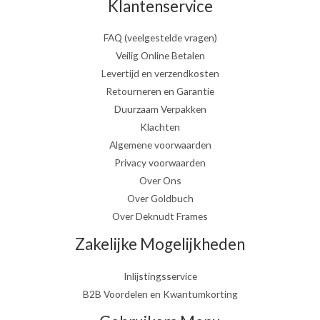
Klantenservice
FAQ (veelgestelde vragen)
Veilig Online Betalen
Levertijd en verzendkosten
Retourneren en Garantie
Duurzaam Verpakken
Klachten
Algemene voorwaarden
Privacy voorwaarden
Over Ons
Over Goldbuch
Over Deknudt Frames
Zakelijke Mogelijkheden
Inlijstingsservice
B2B Voordelen en Kwantumkorting