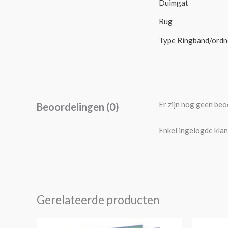
Duimgat
Rug
Type Ringband/ordn
Er zijn nog geen beo
Beoordelingen (0)
Enkel ingelogde klan
Gerelateerde producten