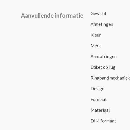
Gewicht
Aanvullende informatie
Afmetingen
Kleur
Merk
Aantal ringen
Etiket op rug
Ringband mechaniek
Design
Formaat
Materiaal
DIN-formaat