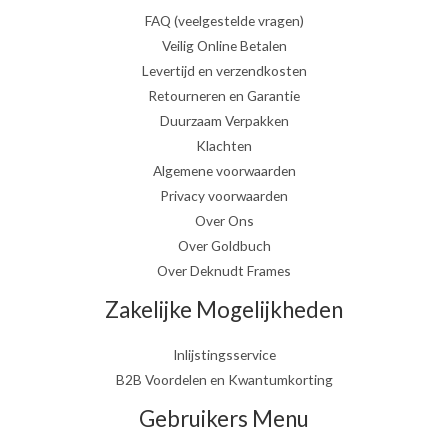
FAQ (veelgestelde vragen)
Veilig Online Betalen
Levertijd en verzendkosten
Retourneren en Garantie
Duurzaam Verpakken
Klachten
Algemene voorwaarden
Privacy voorwaarden
Over Ons
Over Goldbuch
Over Deknudt Frames
Zakelijke Mogelijkheden
Inlijstingsservice
B2B Voordelen en Kwantumkorting
Gebruikers Menu