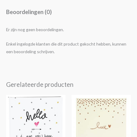
Beoordelingen (0)
Er zijn nog geen beoordelingen.
Enkel ingelogde klanten die dit product gekocht hebben, kunnen
een beoordeling schrijven.
Gerelateerde producten