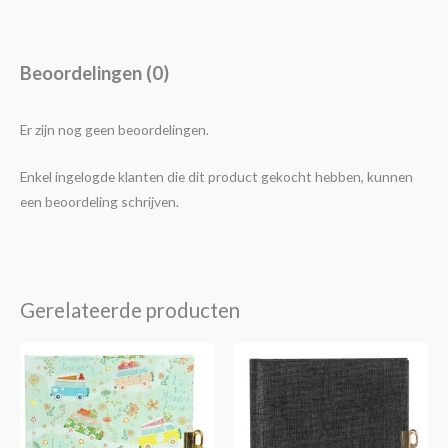
Beoordelingen (0)
Er zijn nog geen beoordelingen.
Enkel ingelogde klanten die dit product gekocht hebben, kunnen
een beoordeling schrijven.
Gerelateerde producten