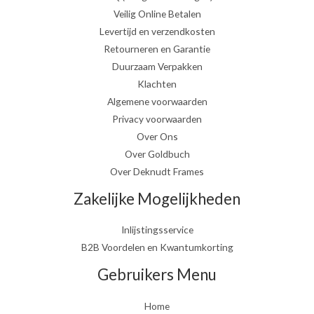
Veilig Online Betalen
Levertijd en verzendkosten
Retourneren en Garantie
Duurzaam Verpakken
Klachten
Algemene voorwaarden
Privacy voorwaarden
Over Ons
Over Goldbuch
Over Deknudt Frames
Zakelijke Mogelijkheden
Inlijstingsservice
B2B Voordelen en Kwantumkorting
Gebruikers Menu
Home