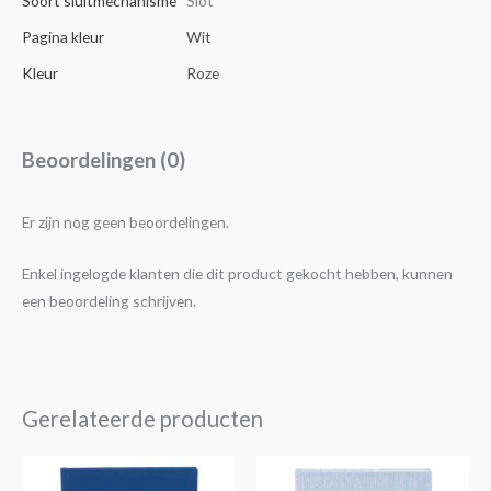
Soort sluitmechanisme
Slot
Pagina kleur
Wit
Kleur
Roze
Beoordelingen (0)
Er zijn nog geen beoordelingen.
Enkel ingelogde klanten die dit product gekocht hebben, kunnen
een beoordeling schrijven.
Gerelateerde producten