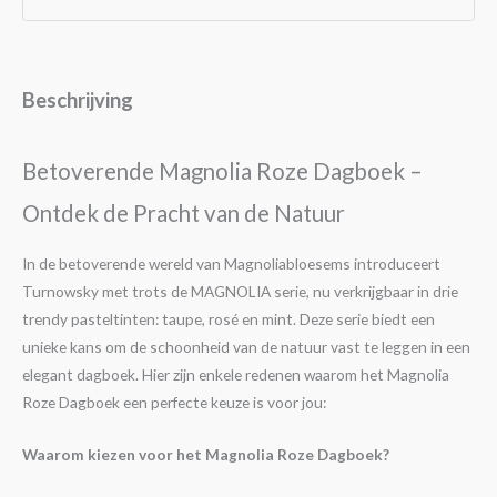
Beschrijving
Betoverende Magnolia Roze Dagboek –
Ontdek de Pracht van de Natuur
In de betoverende wereld van Magnoliabloesems introduceert
Turnowsky met trots de MAGNOLIA serie, nu verkrijgbaar in drie
trendy pasteltinten: taupe, rosé en mint. Deze serie biedt een
unieke kans om de schoonheid van de natuur vast te leggen in een
elegant dagboek. Hier zijn enkele redenen waarom het Magnolia
Roze Dagboek een perfecte keuze is voor jou:
Waarom kiezen voor het Magnolia Roze Dagboek?