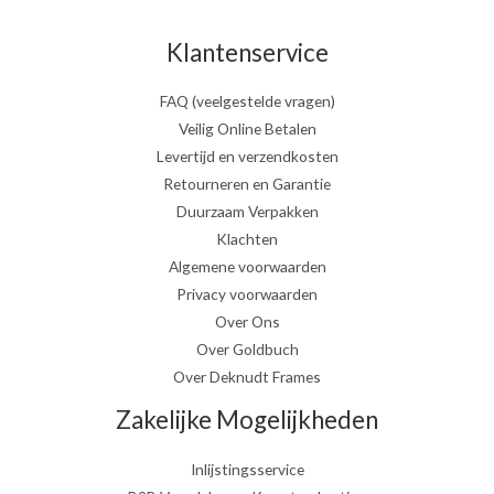
Klantenservice
FAQ (veelgestelde vragen)
Veilig Online Betalen
Levertijd en verzendkosten
Retourneren en Garantie
Duurzaam Verpakken
Klachten
Algemene voorwaarden
Privacy voorwaarden
Over Ons
Over Goldbuch
Over Deknudt Frames
Zakelijke Mogelijkheden
Inlijstingsservice