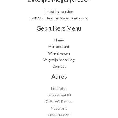
Inlijstingsservice
B2B Voordelen en Kwantumkorting
Gebruikers Menu
Home
Mijn account
Winkelwagen
Volg mijn bestelling
Contact
Adres
Interfotos
Langestraat 81
7491 AC Delden
Nederland
085-1303595