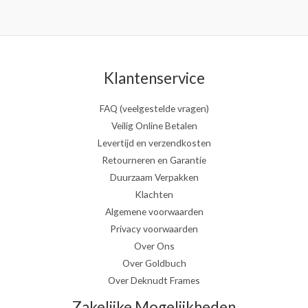
Klantenservice
FAQ (veelgestelde vragen)
Veilig Online Betalen
Levertijd en verzendkosten
Retourneren en Garantie
Duurzaam Verpakken
Klachten
Algemene voorwaarden
Privacy voorwaarden
Over Ons
Over Goldbuch
Over Deknudt Frames
Zakelijke Mogelijkheden