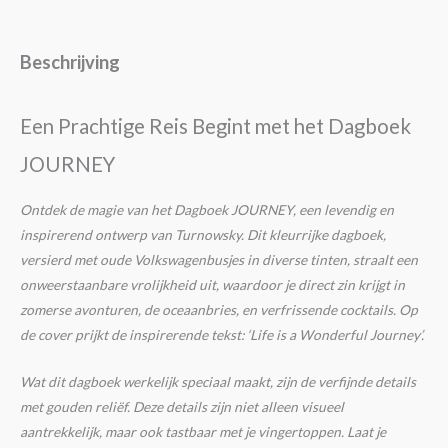
Beschrijving
Een Prachtige Reis Begint met het Dagboek
JOURNEY
Ontdek de magie van het Dagboek JOURNEY, een levendig en
inspirerend ontwerp van Turnowsky. Dit kleurrijke dagboek,
versierd met oude Volkswagenbusjes in diverse tinten, straalt een
onweerstaanbare vrolijkheid uit, waardoor je direct zin krijgt in
zomerse avonturen, de oceaanbries, en verfrissende cocktails. Op
de cover prijkt de inspirerende tekst: ‘Life is a Wonderful Journey’.
Wat dit dagboek werkelijk speciaal maakt, zijn de verfijnde details
met gouden reliëf. Deze details zijn niet alleen visueel
aantrekkelijk, maar ook tastbaar met je vingertoppen. Laat je