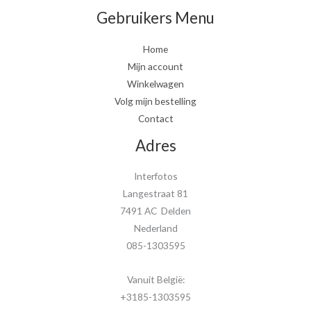
Gebruikers Menu
Home
Mijn account
Winkelwagen
Volg mijn bestelling
Contact
Adres
Interfotos
Langestraat 81
7491 AC Delden
Nederland
085-1303595
Vanuit België:
+3185-1303595