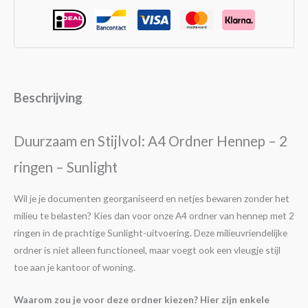
Beschrijving
Duurzaam en Stijlvol: A4 Ordner Hennep – 2
ringen – Sunlight
Wil je je documenten georganiseerd en netjes bewaren zonder het
milieu te belasten? Kies dan voor onze A4 ordner van hennep met 2
ringen in de prachtige Sunlight-uitvoering. Deze milieuvriendelijke
ordner is niet alleen functioneel, maar voegt ook een vleugje stijl
toe aan je kantoor of woning.
Waarom zou je voor deze ordner kiezen? Hier zijn enkele