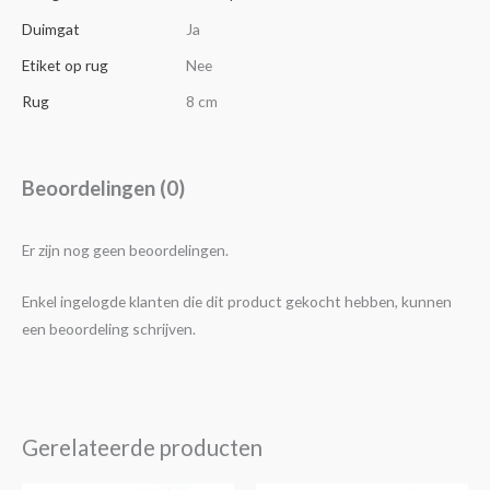
Duimgat
Ja
Etiket op rug
Nee
Rug
8 cm
Beoordelingen (0)
Er zijn nog geen beoordelingen.
Enkel ingelogde klanten die dit product gekocht hebben, kunnen
een beoordeling schrijven.
Gerelateerde producten