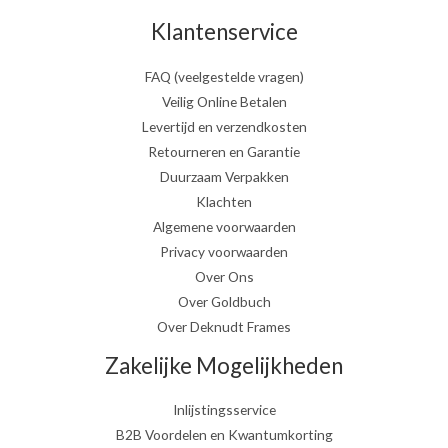
Klantenservice
FAQ (veelgestelde vragen)
Veilig Online Betalen
Levertijd en verzendkosten
Retourneren en Garantie
Duurzaam Verpakken
Klachten
Algemene voorwaarden
Privacy voorwaarden
Over Ons
Over Goldbuch
Over Deknudt Frames
Zakelijke Mogelijkheden
Inlijstingsservice
B2B Voordelen en Kwantumkorting