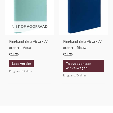
NIET OP VOORRAAD
Ringband Bella Vista – A4
Ringband Bella Vista – A4
ordner – Aqua
ordner – Blauw
€
18,25
€
18,25
Lees verder
Toevoegen aan
winkelwagen
Ringband/Ordner
Ringband/Ordner