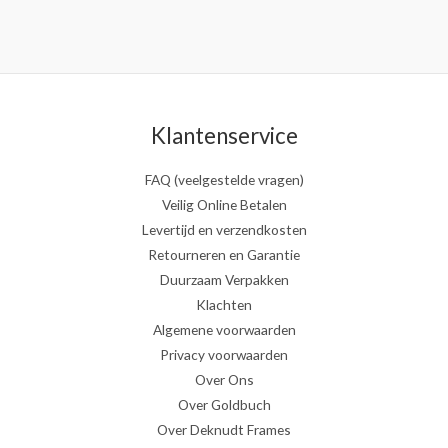
Klantenservice
FAQ (veelgestelde vragen)
Veilig Online Betalen
Levertijd en verzendkosten
Retourneren en Garantie
Duurzaam Verpakken
Klachten
Algemene voorwaarden
Privacy voorwaarden
Over Ons
Over Goldbuch
Over Deknudt Frames