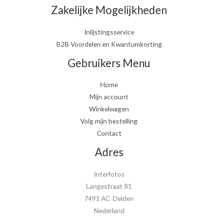
Zakelijke Mogelijkheden
Inlijstingsservice
B2B Voordelen en Kwantumkorting
Gebruikers Menu
Home
Mijn account
Winkelwagen
Volg mijn bestelling
Contact
Adres
Interfotos
Langestraat 81
7491 AC Delden
Nederland