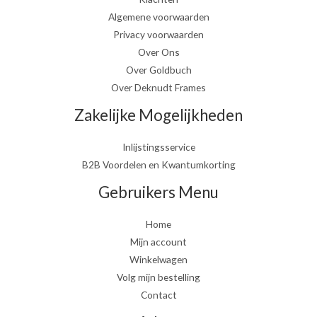
Algemene voorwaarden
Privacy voorwaarden
Over Ons
Over Goldbuch
Over Deknudt Frames
Zakelijke Mogelijkheden
Inlijstingsservice
B2B Voordelen en Kwantumkorting
Gebruikers Menu
Home
Mijn account
Winkelwagen
Volg mijn bestelling
Contact