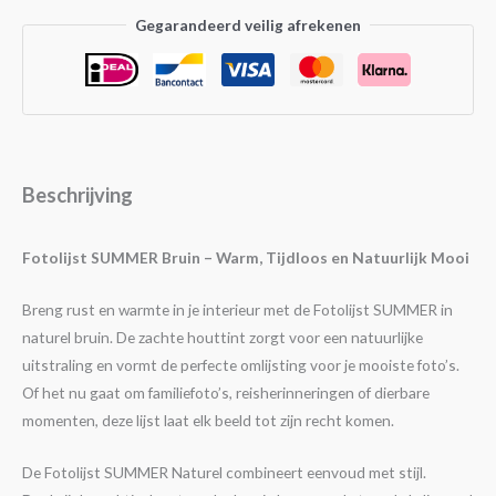
Gegarandeerd veilig afrekenen
Beschrijving
Fotolijst SUMMER Bruin – Warm, Tijdloos en Natuurlijk Mooi
Breng rust en warmte in je interieur met de Fotolijst SUMMER in
naturel bruin. De zachte houttint zorgt voor een natuurlijke
uitstraling en vormt de perfecte omlijsting voor je mooiste foto’s.
Of het nu gaat om familiefoto’s, reisherinneringen of dierbare
momenten, deze lijst laat elk beeld tot zijn recht komen.
De Fotolijst SUMMER Naturel combineert eenvoud met stijl.