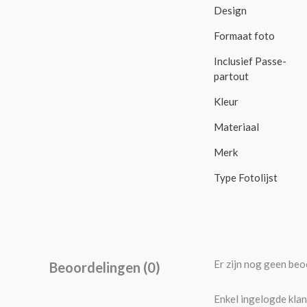
Design
Formaat foto
Inclusief Passe-
partout
Kleur
Materiaal
Merk
Type Fotolijst
Er zijn nog geen beo
Beoordelingen (0)
Enkel ingelogde klan