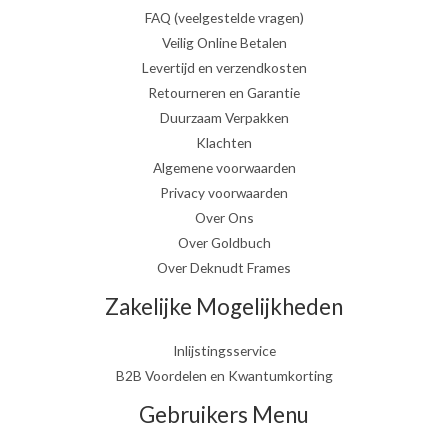
FAQ (veelgestelde vragen)
Veilig Online Betalen
Levertijd en verzendkosten
Retourneren en Garantie
Duurzaam Verpakken
Klachten
Algemene voorwaarden
Privacy voorwaarden
Over Ons
Over Goldbuch
Over Deknudt Frames
Zakelijke Mogelijkheden
Inlijstingsservice
B2B Voordelen en Kwantumkorting
Gebruikers Menu